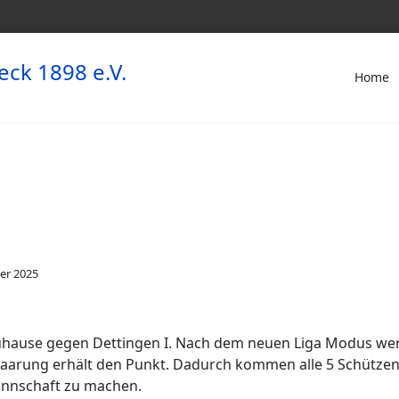
Home
ber 2025
zuhause gegen Dettingen I. Nach dem neuen Liga Modus wer
 Paarung erhält den Punkt. Dadurch kommen alle 5 Schütze
Mannschaft zu machen.