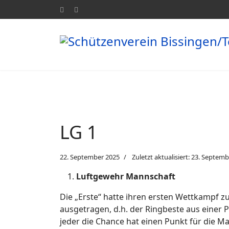
LG 1
22. September 2025
Zuletzt aktualisiert: 23. Septem
Luftgewehr Mannschaft
Die „Erste“ hatte ihren ersten Wettkampf 
ausgetragen, d.h. der Ringbeste aus einer
jeder die Chance hat einen Punkt für die 